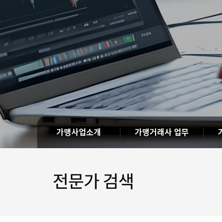
가맹사업소개
가맹거래사 업무
전문가 검색