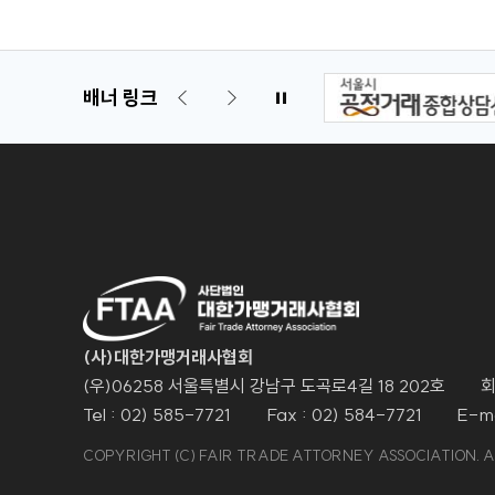
배너 링크
(사)대한가맹거래사협회
(우)06258 서울특별시 강남구 도곡로4길 18 202호
회
Tel : 02) 585-7721
Fax : 02) 584-7721
E-ma
COPYRIGHT (C) FAIR TRADE ATTORNEY ASSOCIATION. A