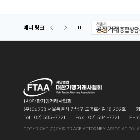
배너 링크
(사)대한가맹거래사협회
(우)06258 서울특별시 강남구 도곡로4길 18 202호
회
Tel : 02) 585-7721
Fax : 02) 584-7721
E-ma
COPYRIGHT (C) FAIR TRADE ATTORNEY ASSOCIATION. A