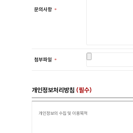
문의사항
첨부파일
개인정보처리방침
(필수)
개인정보의 수집 및 이용목적