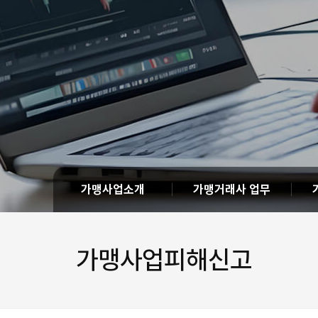
가맹사업소개
가맹거래사 업무
가맹사업피해신고